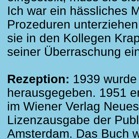
Ich war ein hässliches
Prozeduren unterziehen 
sie in den Kollegen Krap
seiner Überraschung ei
Rezeption:
1939 wurde 
herausgegeben. 1951 erf
im Wiener Verlag Neues 
Lizenzausgabe der Publi
Amsterdam. Das Buch w