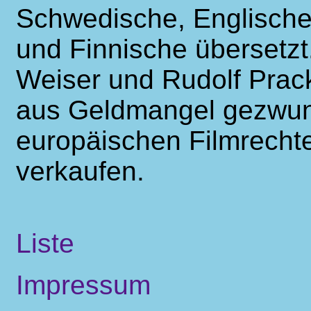
Schwedische, Englische,
und Finnische übersetzt
Weiser und Rudolf Prack
aus Geldmangel gezwun
europäischen Filmrechte
verkaufen.
Liste
Impressum