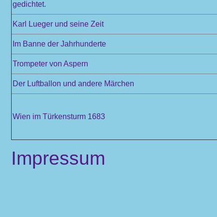
gedichtet.
Karl Lueger und seine Zeit
Im Banne der Jahrhunderte
Trompeter von Aspern
Der Luftballon und andere Märchen
Wien im Türkensturm 1683
Impressum