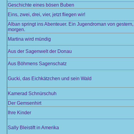
Geschichte eines bösen Buben
Eins, zwei, drei, vier, jetzt fliegen wir!
Alban springt ins Abenteuer. Ein Jugendroman von gestern,
morgen.
Martina wird mündig
Aus der Sagenwelt der Donau
Aus Böhmens Sagenschatz
Gucki, das Eichkätzchen und sein Wald
Kamerad Schnürschuh
Der Gemsenhirt
Ihre Kinder
Sally Bleistift in Amerika