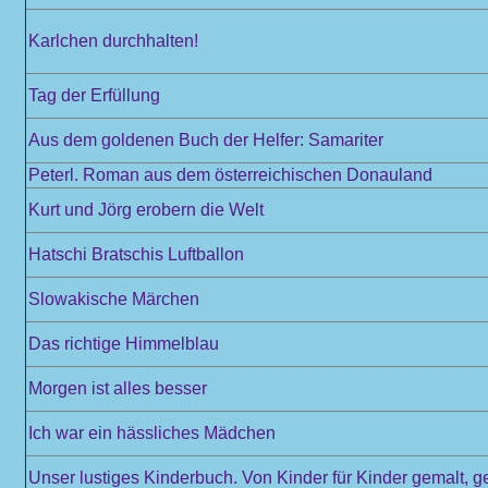
Karlchen durchhalten!
Tag der Erfüllung
Aus dem goldenen Buch der Helfer: Samariter
Peterl. Roman aus dem österreichischen Donauland
Kurt und Jörg erobern die Welt
Hatschi Bratschis Luftballon
Slowakische Märchen
Das richtige Himmelblau
Morgen ist alles besser
Ich war ein hässliches Mädchen
Unser lustiges Kinderbuch. Von Kinder für Kinder gemalt, 