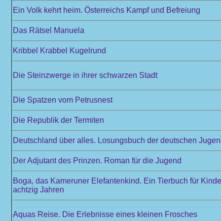
Ein Volk kehrt heim. Österreichs Kampf und Befreiung
Das Rätsel Manuela
Kribbel Krabbel Kugelrund
Die Steinzwerge in ihrer schwarzen Stadt
Die Spatzen vom Petrusnest
Die Republik der Termiten
Deutschland über alles. Losungsbuch der deutschen Juge
Der Adjutant des Prinzen. Roman für die Jugend
Boga, das Kameruner Elefantenkind. Ein Tierbuch für Kinde
achtzig Jahren
Aquas Reise. Die Erlebnisse eines kleinen Frosches