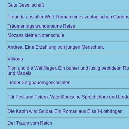
Gute Gesellschaft
Freunde aus aller Welt. Roman eines zoologischen Garten
Träumerlings wundersame Reise
Mozarts kleine Notenschule
Andrea. Eine Erzählung von jungen Menschen.
Viktoria
Flori und die Weltflieger. Ein bunter und lustig bebildeter 
und Mädels.
Tiroler Bergbauerngeschichten
Für Fest und Feiern. Vaterländische Sprechchöre und Liede
Die Katrin wird Soldat. Ein Roman aus Elsaß-Lothringen
Der Traum vom Reich