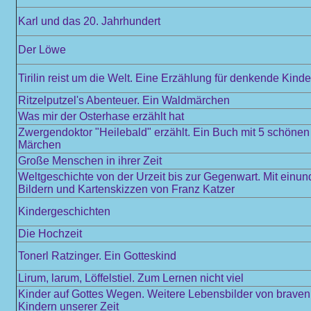
Karl und das 20. Jahrhundert
Der Löwe
Tirilin reist um die Welt. Eine Erzählung für denkende Kinde
Ritzelputzel's Abenteuer. Ein Waldmärchen
Was mir der Osterhase erzählt hat
Zwergendoktor "Heilebald" erzählt. Ein Buch mit 5 schöne
Märchen
Große Menschen in ihrer Zeit
Weltgeschichte von der Urzeit bis zur Gegenwart. Mit einun
Bildern und Kartenskizzen von Franz Katzer
Kindergeschichten
Die Hochzeit
Tonerl Ratzinger. Ein Gotteskind
Lirum, larum, Löffelstiel. Zum Lernen nicht viel
Kinder auf Gottes Wegen. Weitere Lebensbilder von braven
Kindern unserer Zeit