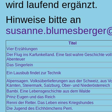
wird laufend ergänzt.
Hinweise bitte an
susanne.blumesberger@
Titel
Vier Erzählungen
Der Flug ins Karfunkelland. Eine fast wahre Geschichte vol
Abenteuer
Das Singerlein
Ein Lausbub findet zur Technik
Alpensagen. Volksüberlieferungen aus der Schweiz, aus Vo
Kärnten, Steiermark, Salzburg, Ober- und Niederösterreich
Bambi. Eine Lebensgeschichte aus dem Walde
Prinz Eugen und das Reich
Renni der Retter. Das Leben eines Kriegshundes
Die Jugend des Eichhörnchens Perri.