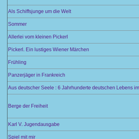
Als Schiffsjunge um die Welt
Sommer
Allerlei vom kleinen Pickerl
Pickerl. Ein lustiges Wiener Märchen
Frühling
Panzerjäger in Frankreich
Aus deutscher Seele : 6 Jahrhunderte deutschen Lebens im 
Berge der Freiheit
Karl V. Jugendausgabe
Spiel mit mir