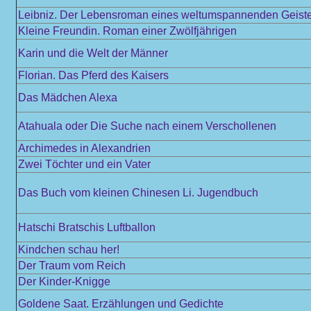
Leibniz. Der Lebensroman eines weltumspannenden Geist
Kleine Freundin. Roman einer Zwölfjährigen
Karin und die Welt der Männer
Florian. Das Pferd des Kaisers
Das Mädchen Alexa
Atahuala oder Die Suche nach einem Verschollenen
Archimedes in Alexandrien
Zwei Töchter und ein Vater
Das Buch vom kleinen Chinesen Li. Jugendbuch
Hatschi Bratschis Luftballon
Kindchen schau her!
Der Traum vom Reich
Der Kinder-Knigge
Goldene Saat. Erzählungen und Gedichte