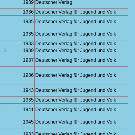
1939
Deutscher Verlag
1936
Deutscher Verlag für Jugend und Volk
,
1935
Deutscher Verlag für Jugend und Volk
1935
Deutscher Verlag für Jugend und Volk
1933
Deutscher Verlag für Jugend und Volk
1
1939
Deutscher Verlag für Jugend und Volk
1937
Deutscher Verlag für Jugend und Volk
1936
Deutscher Verlag für Jugend und Volk
1943
Deutscher Verlag für Jugend und Volk
1935
Deutscher Verlag für Jugend und Volk
,
1941
Deutscher Verlag für Jugend und Volk
,
1945
Deutscher Verlag für Jugend und Volk
,
1933
Deutscher Verlag für Jugend und Volk