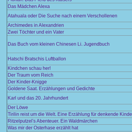
Das Mädchen Alexa
Atahuala oder Die Suche nach einem Verschollenen
Archimedes in Alexandrien
Zwei Töchter und ein Vater
Das Buch vom kleinen Chinesen Li. Jugendbuch
Hatschi Bratschis Luftballon
Kindchen schau her!
Der Traum vom Reich
Der Kinder-Knigge
Goldene Saat. Erzählungen und Gedichte
Karl und das 20. Jahrhundert
Der Löwe
Tirilin reist um die Welt. Eine Erzählung für denkende Kinde
Ritzelputzel's Abenteuer. Ein Waldmärchen
Was mir der Osterhase erzählt hat