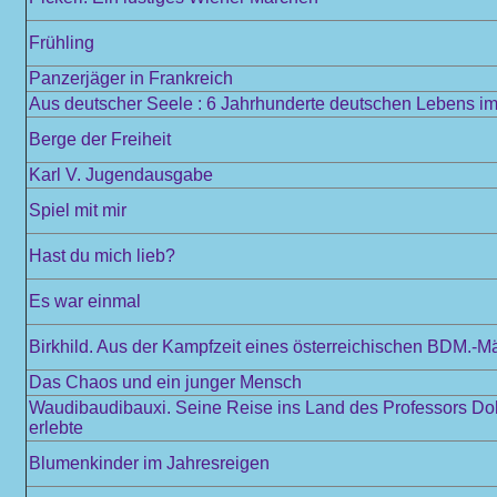
Frühling
Panzerjäger in Frankreich
Aus deutscher Seele : 6 Jahrhunderte deutschen Lebens im 
Berge der Freiheit
Karl V. Jugendausgabe
Spiel mit mir
Hast du mich lieb?
Es war einmal
Birkhild. Aus der Kampfzeit eines österreichischen BDM.-M
Das Chaos und ein junger Mensch
Waudibaudibauxi. Seine Reise ins Land des Professors Doktor
erlebte
Blumenkinder im Jahresreigen