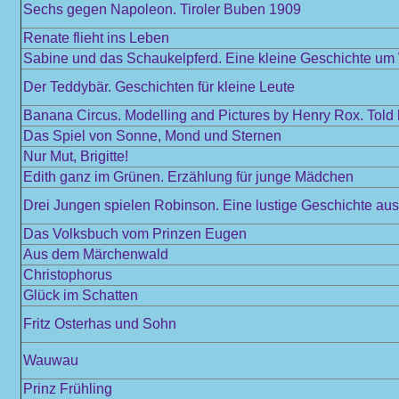
Sechs gegen Napoleon. Tiroler Buben 1909
Renate flieht ins Leben
Sabine und das Schaukelpferd. Eine kleine Geschichte u
Der Teddybär. Geschichten für kleine Leute
Banana Circus. Modelling and Pictures by Henry Rox. Told
Das Spiel von Sonne, Mond und Sternen
Nur Mut, Brigitte!
Edith ganz im Grünen. Erzählung für junge Mädchen
Drei Jungen spielen Robinson. Eine lustige Geschichte au
Das Volksbuch vom Prinzen Eugen
Aus dem Märchenwald
Christophorus
Glück im Schatten
Fritz Osterhas und Sohn
Wauwau
Prinz Frühling