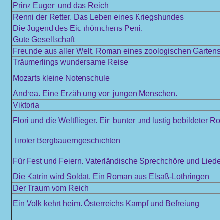
Prinz Eugen und das Reich
Renni der Retter. Das Leben eines Kriegshundes
Die Jugend des Eichhörnchens Perri.
Gute Gesellschaft
Freunde aus aller Welt. Roman eines zoologischen Garten
Träumerlings wundersame Reise
Mozarts kleine Notenschule
Andrea. Eine Erzählung von jungen Menschen.
Viktoria
Flori und die Weltflieger. Ein bunter und lustig bebildeter
Tiroler Bergbauerngeschichten
Für Fest und Feiern. Vaterländische Sprechchöre und Liede
Die Katrin wird Soldat. Ein Roman aus Elsaß-Lothringen
Der Traum vom Reich
Ein Volk kehrt heim. Österreichs Kampf und Befreiung