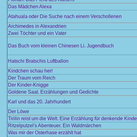
Das Mädchen Alexa
Atahuala oder Die Suche nach einem Verschollenen
Archimedes in Alexandrien
Zwei Töchter und ein Vater
Das Buch vom kleinen Chinesen Li. Jugendbuch
Hatschi Bratschis Luftballon
Kindchen schau her!
Der Traum vom Reich
Der Kinder-Knigge
Goldene Saat. Erzählungen und Gedichte
Karl und das 20. Jahrhundert
Der Löwe
Tirilin reist um die Welt. Eine Erzählung für denkende Kinde
Ritzelputzel's Abenteuer. Ein Waldmärchen
Was mir der Osterhase erzählt hat