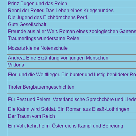
Prinz Eugen und das Reich
Renni der Retter. Das Leben eines Kriegshundes
Die Jugend des Eichhörnchens Perri.
Gute Gesellschaft
Freunde aus aller Welt. Roman eines zoologischen Garten
Träumerlings wundersame Reise
Mozarts kleine Notenschule
Andrea. Eine Erzählung von jungen Menschen.
Viktoria
Flori und die Weltflieger. Ein bunter und lustig bebildeter
Tiroler Bergbauerngeschichten
Für Fest und Feiern. Vaterländische Sprechchöre und Liede
Die Katrin wird Soldat. Ein Roman aus Elsaß-Lothringen
Der Traum vom Reich
Ein Volk kehrt heim. Österreichs Kampf und Befreiung