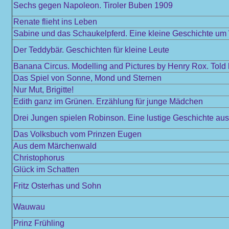
Sechs gegen Napoleon. Tiroler Buben 1909
Renate flieht ins Leben
Sabine und das Schaukelpferd. Eine kleine Geschichte u
Der Teddybär. Geschichten für kleine Leute
Banana Circus. Modelling and Pictures by Henry Rox. Told
Das Spiel von Sonne, Mond und Sternen
Nur Mut, Brigitte!
Edith ganz im Grünen. Erzählung für junge Mädchen
Drei Jungen spielen Robinson. Eine lustige Geschichte au
Das Volksbuch vom Prinzen Eugen
Aus dem Märchenwald
Christophorus
Glück im Schatten
Fritz Osterhas und Sohn
Wauwau
Prinz Frühling