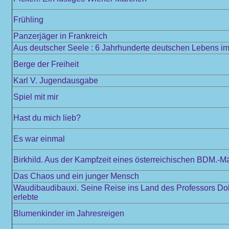
Frühling
Panzerjäger in Frankreich
Aus deutscher Seele : 6 Jahrhunderte deutschen Lebens im 
Berge der Freiheit
Karl V. Jugendausgabe
Spiel mit mir
Hast du mich lieb?
Es war einmal
Birkhild. Aus der Kampfzeit eines österreichischen BDM.-M
Das Chaos und ein junger Mensch
Waudibaudibauxi. Seine Reise ins Land des Professors Doktor
erlebte
Blumenkinder im Jahresreigen