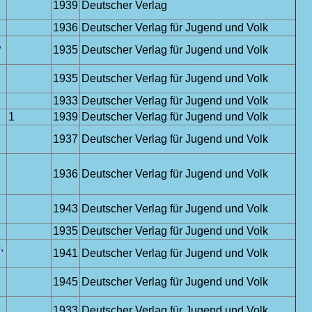
1939
Deutscher Verlag
1936
Deutscher Verlag für Jugend und Volk
,
1935
Deutscher Verlag für Jugend und Volk
1935
Deutscher Verlag für Jugend und Volk
1933
Deutscher Verlag für Jugend und Volk
1
1939
Deutscher Verlag für Jugend und Volk
1937
Deutscher Verlag für Jugend und Volk
1936
Deutscher Verlag für Jugend und Volk
1943
Deutscher Verlag für Jugend und Volk
1935
Deutscher Verlag für Jugend und Volk
,
1941
Deutscher Verlag für Jugend und Volk
,
1945
Deutscher Verlag für Jugend und Volk
,
1933
Deutscher Verlag für Jugend und Volk