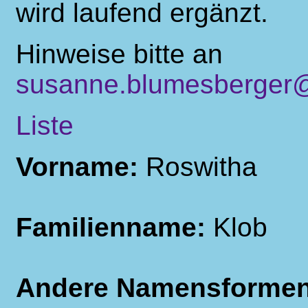
wird laufend ergänzt.
Hinweise bitte an
susanne.blumesberger@
Liste
Vorname:
Roswitha
Familienname:
Klob
Andere Namensforme