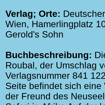
Verlag; Orte:
Deutscher
Wien, Hamerlingplatz 10
Gerold's Sohn
Buchbeschreibung:
Di
Roubal, der Umschlag v
Verlagsnummer 841 122 
Seite befindet sich ein
der Freund des Neuseel