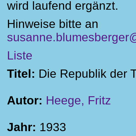
wird laufend ergänzt.
Hinweise bitte an
susanne.blumesberger@
Liste
Titel:
Die Republik der 
Autor:
Heege, Fritz
Jahr:
1933