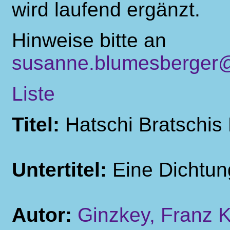
wird laufend ergänzt.
Hinweise bitte an
susanne.blumesberger@
Liste
Titel:
Hatschi Bratschis 
Untertitel:
Eine Dichtun
Autor:
Ginzkey, Franz K