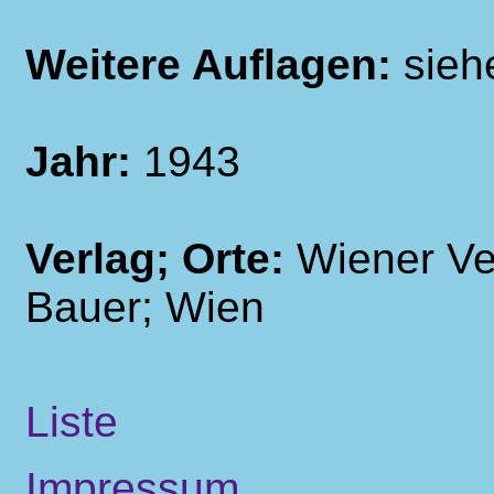
Weitere Auflagen:
sieh
Jahr:
1943
Verlag; Orte:
Wiener Ve
Bauer; Wien
Liste
Impressum