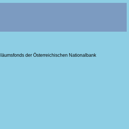
ubiläumsfonds der Österreichischen Nationalbank