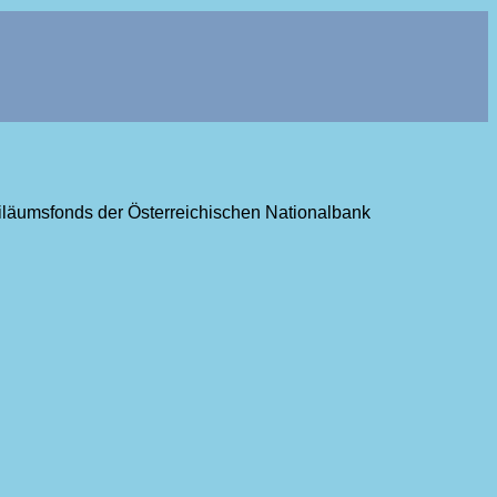
ubiläumsfonds der Österreichischen Nationalbank