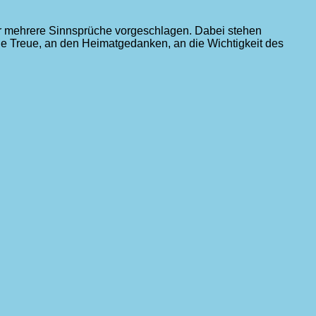
der mehrere Sinnsprüche vorgeschlagen. Dabei stehen
ie Treue, an den Heimatgedanken, an die Wichtigkeit des