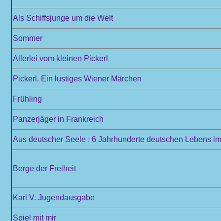
Als Schiffsjunge um die Welt
Sommer
Allerlei vom kleinen Pickerl
Pickerl. Ein lustiges Wiener Märchen
Frühling
Panzerjäger in Frankreich
Aus deutscher Seele : 6 Jahrhunderte deutschen Lebens im 
Berge der Freiheit
Karl V. Jugendausgabe
Spiel mit mir