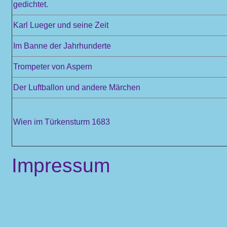
gedichtet.
Karl Lueger und seine Zeit
Im Banne der Jahrhunderte
Trompeter von Aspern
Der Luftballon und andere Märchen
Wien im Türkensturm 1683
Impressum