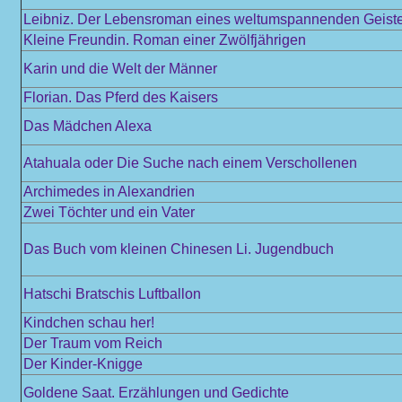
Leibniz. Der Lebensroman eines weltumspannenden Geist
Kleine Freundin. Roman einer Zwölfjährigen
Karin und die Welt der Männer
Florian. Das Pferd des Kaisers
Das Mädchen Alexa
Atahuala oder Die Suche nach einem Verschollenen
Archimedes in Alexandrien
Zwei Töchter und ein Vater
Das Buch vom kleinen Chinesen Li. Jugendbuch
Hatschi Bratschis Luftballon
Kindchen schau her!
Der Traum vom Reich
Der Kinder-Knigge
Goldene Saat. Erzählungen und Gedichte