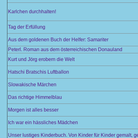
Karlchen durchhalten!
Tag der Erfüllung
Aus dem goldenen Buch der Helfer: Samariter
Peterl. Roman aus dem österreichischen Donauland
Kurt und Jörg erobern die Welt
Hatschi Bratschis Luftballon
Slowakische Märchen
Das richtige Himmelblau
Morgen ist alles besser
Ich war ein hässliches Mädchen
Unser lustiges Kinderbuch. Von Kinder für Kinder gemalt, 