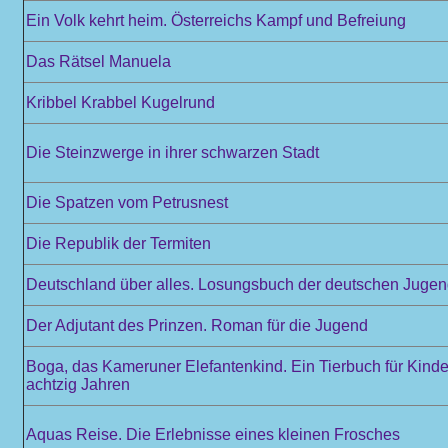
Ein Volk kehrt heim. Österreichs Kampf und Befreiung
Das Rätsel Manuela
Kribbel Krabbel Kugelrund
Die Steinzwerge in ihrer schwarzen Stadt
Die Spatzen vom Petrusnest
Die Republik der Termiten
Deutschland über alles. Losungsbuch der deutschen Juge
Der Adjutant des Prinzen. Roman für die Jugend
Boga, das Kameruner Elefantenkind. Ein Tierbuch für Kinde
achtzig Jahren
Aquas Reise. Die Erlebnisse eines kleinen Frosches