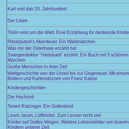
Karl und das 20. Jahrhundert
Der Löwe
Tirilin reist um die Welt. Eine Erzählung für denkende Kinde
Ritzelputzel's Abenteuer. Ein Waldmärchen
Was mir der Osterhase erzählt hat
Zwergendoktor "Heilebald" erzählt. Ein Buch mit 5 schöne
Märchen
Große Menschen in ihrer Zeit
Weltgeschichte von der Urzeit bis zur Gegenwart. Mit einun
Bildern und Kartenskizzen von Franz Katzer
Kindergeschichten
Die Hochzeit
Tonerl Ratzinger. Ein Gotteskind
Lirum, larum, Löffelstiel. Zum Lernen nicht viel
Kinder auf Gottes Wegen. Weitere Lebensbilder von braven
Kindern unserer Zeit