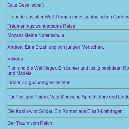
Gute Gesellschaft
Freunde aus aller Welt. Roman eines zoologischen Garten
Träumerlings wundersame Reise
Mozarts kleine Notenschule
Andrea. Eine Erzählung von jungen Menschen.
Viktoria
Flori und die Weltflieger. Ein bunter und lustig bebildeter 
und Mädels.
Tiroler Bergbauerngeschichten
Für Fest und Feiern. Vaterländische Sprechchöre und Liede
Die Katrin wird Soldat. Ein Roman aus Elsaß-Lothringen
Der Traum vom Reich