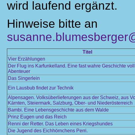
wird laufend ergänzt.
Hinweise bitte an
susanne.blumesberger@
Titel
Vier Erzählungen
Der Flug ins Karfunkelland. Eine fast wahre Geschichte vol
Abenteuer
Das Singerlein
Ein Lausbub findet zur Technik
Alpensagen. Volksüberlieferungen aus der Schweiz, aus Vo
Kärnten, Steiermark, Salzburg, Ober- und Niederösterreich
Bambi. Eine Lebensgeschichte aus dem Walde
Prinz Eugen und das Reich
Renni der Retter. Das Leben eines Kriegshundes
Die Jugend des Eichhörnchens Perri.