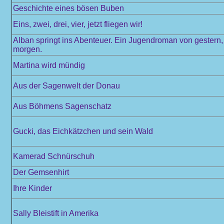
Geschichte eines bösen Buben
Eins, zwei, drei, vier, jetzt fliegen wir!
Alban springt ins Abenteuer. Ein Jugendroman von gestern,
morgen.
Martina wird mündig
Aus der Sagenwelt der Donau
Aus Böhmens Sagenschatz
Gucki, das Eichkätzchen und sein Wald
Kamerad Schnürschuh
Der Gemsenhirt
Ihre Kinder
Sally Bleistift in Amerika