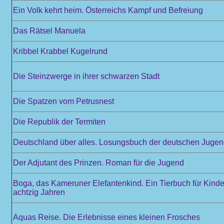
Ein Volk kehrt heim. Österreichs Kampf und Befreiung
Das Rätsel Manuela
Kribbel Krabbel Kugelrund
Die Steinzwerge in ihrer schwarzen Stadt
Die Spatzen vom Petrusnest
Die Republik der Termiten
Deutschland über alles. Losungsbuch der deutschen Juge
Der Adjutant des Prinzen. Roman für die Jugend
Boga, das Kameruner Elefantenkind. Ein Tierbuch für Kinde
achtzig Jahren
Aquas Reise. Die Erlebnisse eines kleinen Frosches