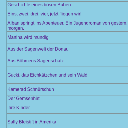
Geschichte eines bösen Buben
Eins, zwei, drei, vier, jetzt fliegen wir!
Alban springt ins Abenteuer. Ein Jugendroman von gestern,
morgen.
Martina wird mündig
Aus der Sagenwelt der Donau
Aus Böhmens Sagenschatz
Gucki, das Eichkätzchen und sein Wald
Kamerad Schnürschuh
Der Gemsenhirt
Ihre Kinder
Sally Bleistift in Amerika