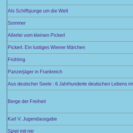
Als Schiffsjunge um die Welt
Sommer
Allerlei vom kleinen Pickerl
Pickerl. Ein lustiges Wiener Märchen
Frühling
Panzerjäger in Frankreich
Aus deutscher Seele : 6 Jahrhunderte deutschen Lebens im 
Berge der Freiheit
Karl V. Jugendausgabe
Spiel mit mir