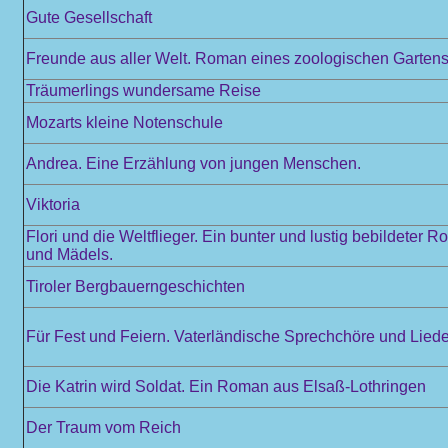
Gute Gesellschaft
Freunde aus aller Welt. Roman eines zoologischen Garten
Träumerlings wundersame Reise
Mozarts kleine Notenschule
Andrea. Eine Erzählung von jungen Menschen.
Viktoria
Flori und die Weltflieger. Ein bunter und lustig bebildeter 
und Mädels.
Tiroler Bergbauerngeschichten
Für Fest und Feiern. Vaterländische Sprechchöre und Liede
Die Katrin wird Soldat. Ein Roman aus Elsaß-Lothringen
Der Traum vom Reich