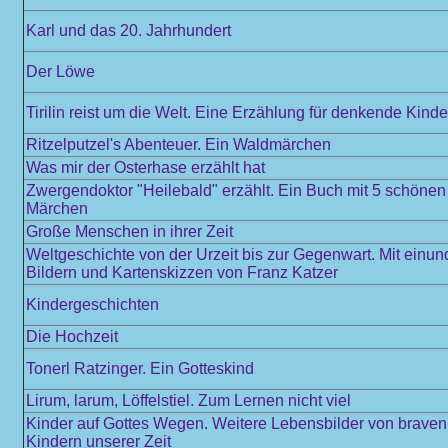
Karl und das 20. Jahrhundert
Der Löwe
Tirilin reist um die Welt. Eine Erzählung für denkende Kinde
Ritzelputzel's Abenteuer. Ein Waldmärchen
Was mir der Osterhase erzählt hat
Zwergendoktor "Heilebald" erzählt. Ein Buch mit 5 schöne
Märchen
Große Menschen in ihrer Zeit
Weltgeschichte von der Urzeit bis zur Gegenwart. Mit einun
Bildern und Kartenskizzen von Franz Katzer
Kindergeschichten
Die Hochzeit
Tonerl Ratzinger. Ein Gotteskind
Lirum, larum, Löffelstiel. Zum Lernen nicht viel
Kinder auf Gottes Wegen. Weitere Lebensbilder von braven
Kindern unserer Zeit