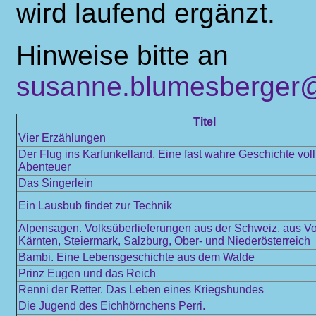
wird laufend ergänzt.
Hinweise bitte an
susanne.blumesberger@
Titel
Vier Erzählungen
Der Flug ins Karfunkelland. Eine fast wahre Geschichte vol
Abenteuer
Das Singerlein
Ein Lausbub findet zur Technik
Alpensagen. Volksüberlieferungen aus der Schweiz, aus Vo
Kärnten, Steiermark, Salzburg, Ober- und Niederösterreich
Bambi. Eine Lebensgeschichte aus dem Walde
Prinz Eugen und das Reich
Renni der Retter. Das Leben eines Kriegshundes
Die Jugend des Eichhörnchens Perri.