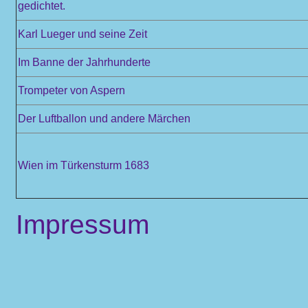
gedichtet.
Karl Lueger und seine Zeit
Im Banne der Jahrhunderte
Trompeter von Aspern
Der Luftballon und andere Märchen
Wien im Türkensturm 1683
Impressum