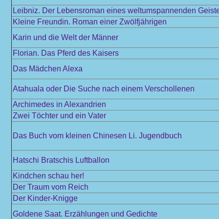
Leibniz. Der Lebensroman eines weltumspannenden Geist
Kleine Freundin. Roman einer Zwölfjährigen
Karin und die Welt der Männer
Florian. Das Pferd des Kaisers
Das Mädchen Alexa
Atahuala oder Die Suche nach einem Verschollenen
Archimedes in Alexandrien
Zwei Töchter und ein Vater
Das Buch vom kleinen Chinesen Li. Jugendbuch
Hatschi Bratschis Luftballon
Kindchen schau her!
Der Traum vom Reich
Der Kinder-Knigge
Goldene Saat. Erzählungen und Gedichte