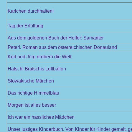
Karlchen durchhalten!
Tag der Erfüllung
Aus dem goldenen Buch der Helfer: Samariter
Peterl. Roman aus dem österreichischen Donauland
Kurt und Jörg erobern die Welt
Hatschi Bratschis Luftballon
Slowakische Märchen
Das richtige Himmelblau
Morgen ist alles besser
Ich war ein hässliches Mädchen
Unser lustiges Kinderbuch. Von Kinder für Kinder gemalt, 