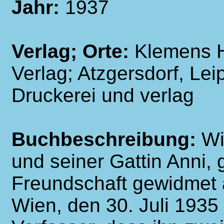
Jahr:
1937
Verlag; Orte:
Klemens H
Verlag; Atzgersdorf, Le
Druckerei und verlag
Buchbeschreibung:
Wi
und seiner Gattin Anni, 
Freundschaft gewidmet 
Wien, den 30. Juli 1935 