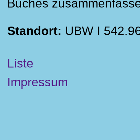
Buches zusammenfasse
Standort:
UBW I 542.9
Liste
Impressum