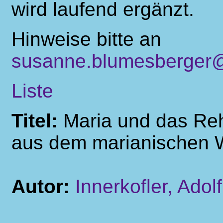
wird laufend ergänzt.
Hinweise bitte an
susanne.blumesberger@
Liste
Titel:
Maria und das Re
aus dem marianischen Wa
Autor:
Innerkofler, Adolf