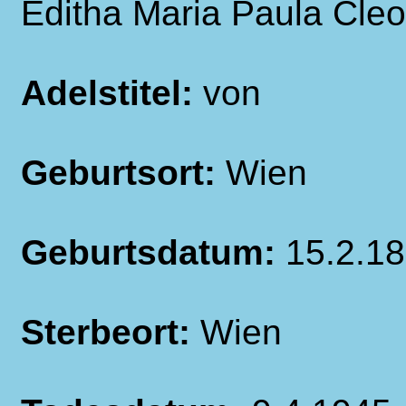
Editha Maria Paula Cle
Adelstitel:
von
Geburtsort:
Wien
Geburtsdatum:
15.2.1
Sterbeort:
Wien