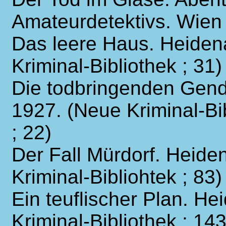
Amateurdetektivs. Wien
Das leere Haus. Heidena
Kriminal-Bibliothek ; 31)
Die todbringenden Gend
1927. (Neue Kriminal-Bi
; 22)
Der Fall Mürdorf. Heide
Kriminal-Bibliohtek ; 83)
Ein teuflischer Plan. H
Kriminal-Bibliothek ; 143