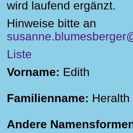
wird laufend ergänzt.
Hinweise bitte an
susanne.blumesberger@
Liste
Vorname:
Edith
Familienname:
Heralth
Andere Namensforme