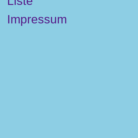
Liste
Impressum