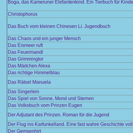
Boga, das Kameruner Elefantenkind. Ein Tierbuch für Kinder
Christophorus
Das Buch vom kleinen Chinesen Li. Jugendbuch
Das Chaos und ein junger Mensch
Das Eismeer ruft
Das Feuermandl
Das Grimmingtor
Das Mädchen Alexa
Das richtige Himmelblau
Das Rätsel Manuela
Das Singerlein
Das Spiel von Sonne, Mond und Sternen
Das Volksbuch vom Prinzen Eugen
Der Adjutant des Prinzen. Roman für die Jugend
Der Flug ins Karfunkelland. Eine fast wahre Geschichte vol
Der Gemsenhirt