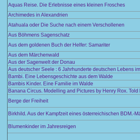
Aquas Reise. Die Erlebnisse eines kleinen Frosches
Archimedes in Alexandrien
Atahuala oder Die Suche nach einem Verschollenen
Aus Böhmens Sagenschatz
Aus dem goldenen Buch der Helfer: Samariter
Aus dem Märchenwald
Aus der Sagenwelt der Donau
Aus deutscher Seele : 6 Jahrhunderte deutschen Lebens im 
Bambi. Eine Lebensgeschichte aus dem Walde
Bambis Kinder. Eine Familie im Walde
Banana Circus. Modelling and Pictures by Henry Rox. Told
Berge der Freiheit
Birkhild. Aus der Kampfzeit eines österreichischen BDM.-M
Blumenkinder im Jahresreigen