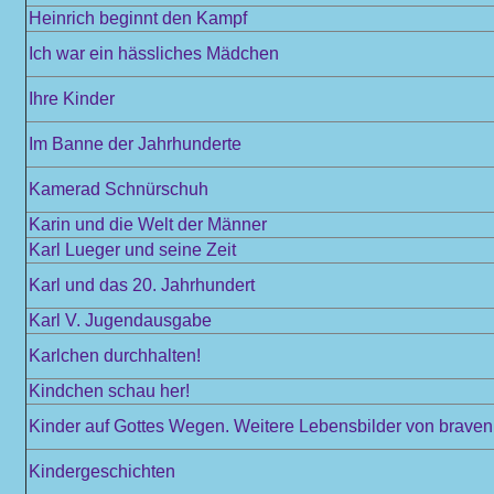
Heinrich beginnt den Kampf
Ich war ein hässliches Mädchen
Ihre Kinder
Im Banne der Jahrhunderte
Kamerad Schnürschuh
Karin und die Welt der Männer
Karl Lueger und seine Zeit
Karl und das 20. Jahrhundert
Karl V. Jugendausgabe
Karlchen durchhalten!
Kindchen schau her!
Kinder auf Gottes Wegen. Weitere Lebensbilder von braven 
Kindergeschichten