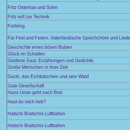
Fritz Osterhas und Sohn
Fritz will zur Technik
Frühling
Für Fest und Feiern. Vaterländische Sprechchöre und Liede
Geschichte eines bösen Buben
Glück im Schatten
Goldene Saat. Erzählungen und Gedichte
Große Menschen in ihrer Zeit
Gucki, das Eichkätzchen und sein Wald
Gute Gesellschaft
Hans Urian geht nach Brot
Hast du mich lieb?
Hatschi Bratschis Luftballon
Hatschi Bratschis Luftballon