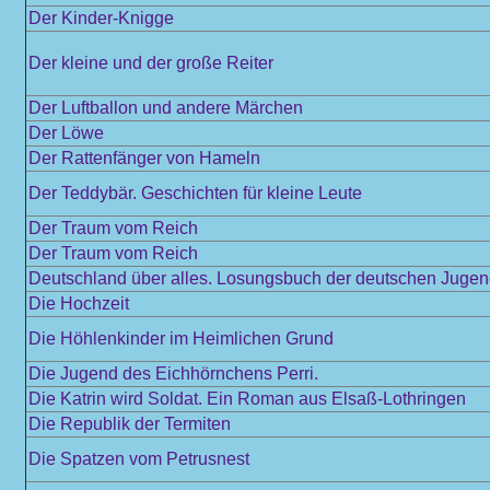
Der Kinder-Knigge
Der kleine und der große Reiter
Der Luftballon und andere Märchen
Der Löwe
Der Rattenfänger von Hameln
Der Teddybär. Geschichten für kleine Leute
Der Traum vom Reich
Der Traum vom Reich
Deutschland über alles. Losungsbuch der deutschen Juge
Die Hochzeit
Die Höhlenkinder im Heimlichen Grund
Die Jugend des Eichhörnchens Perri.
Die Katrin wird Soldat. Ein Roman aus Elsaß-Lothringen
Die Republik der Termiten
Die Spatzen vom Petrusnest