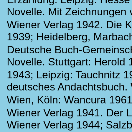
Novelle. Mit Zeichnungen 
Wiener Verlag 1942.
Die K
1939; Heidelberg, Marbach
Deutsche Buch-Gemeinsch
Novelle. Stuttgart: Herold
1943; Leipzig: Tauchnitz 1
deutsches Andachtsbuch. 
Wien, Köln: Wancura 1961
Wiener Verlag 1941.
Der 
Wiener Verlag 1944; Salzb