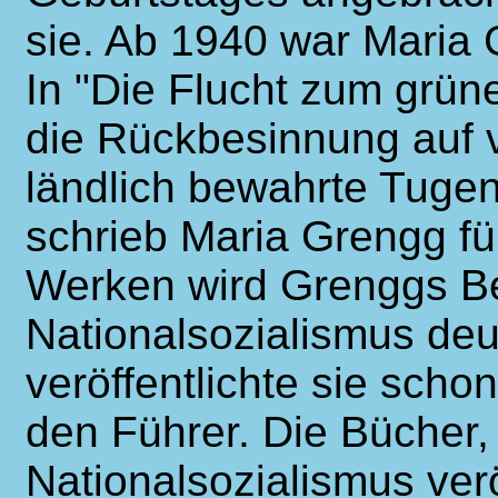
sie. Ab 1940 war Maria
In "Die Flucht zum grüne
die Rückbesinnung auf 
ländlich bewahrte Tuge
schrieb Maria Grengg fü
Werken wird Grenggs Be
Nationalsozialismus deu
veröffentlichte sie sch
den Führer. Die Bücher,
Nationalsozialismus verö