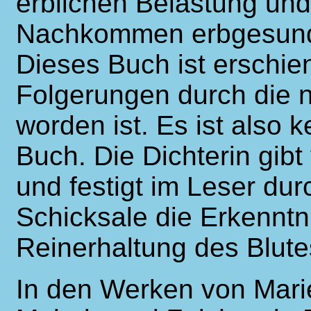
erblichen Belastung und 
Nachkommen erbgesunde
Dieses Buch ist erschie
Folgerungen durch die 
worden ist. Es ist also 
Buch. Die Dichterin gibt
und festigt im Leser dur
Schicksale die Erkenntn
Reinerhaltung des Blute
In den Werken von Mari