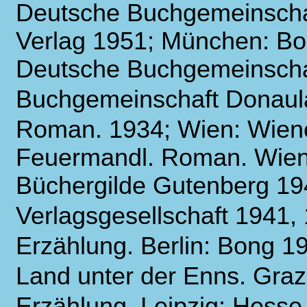
Deutsche Buchgemeinschaf
Verlag 1951; München: Bon
Deutsche Buchgemeinscha
Buchgemeinschaft Donaul
Roman. 1934; Wien: Wiene
Feuermandl. Roman. Wien:
Büchergilde Gutenberg 19
Verlagsgesellschaft 1941,
Erzählung. Berlin: Bong 1
Land unter der Enns. Graz
Erzählung. Leipzig: Hesse