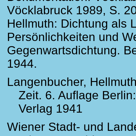
Vöcklabruck 1989, S. 2
Hellmuth: Dichtung als 
Persönlichkeiten und W
Gegenwartsdichtung. Be
1944.
Langenbucher, Hellmuth:
Zeit. 6. Auflage Berl
Verlag 1941
Wiener Stadt- und Land