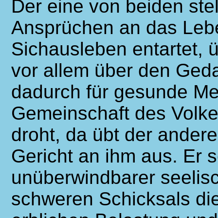
Der eine von beiden stel
Ansprüchen an das Lebe
Sichausleben entartet, 
vor allem über den Ged
dadurch für gesunde Me
Gemeinschaft des Volke
droht, da übt der andere
Gericht an ihm aus. Er s
unüberwindbarer seelis
schweren Schicksals di