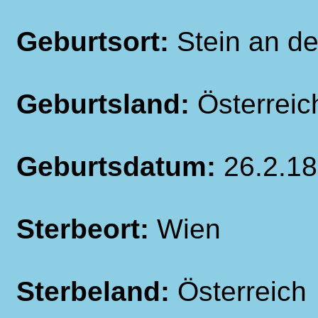
Geburtsort:
Stein an d
Geburtsland:
Österreic
Geburtsdatum:
26.2.1
Sterbeort:
Wien
Sterbeland:
Österreich