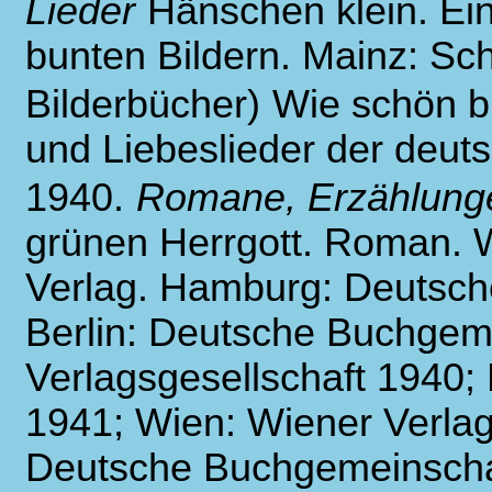
Lieder
Hänschen klein. Ein
bunten Bildern. Mainz: Sch
Bilderbücher)
Wie schön bl
und Liebeslieder der deut
1940.
Romane, Erzählung
grünen Herrgott. Roman. W
Verlag. Hamburg: Deutsch
Berlin: Deutsche Buchgem
Verlagsgesellschaft 1940;
1941; Wien: Wiener Verlag
Deutsche Buchgemeinschaf