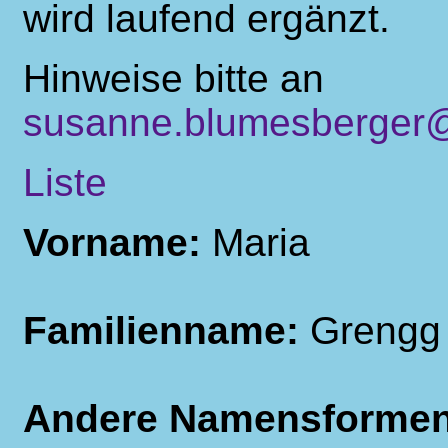
wird laufend ergänzt.
Hinweise bitte an
susanne.blumesberger@
Liste
Vorname:
Maria
Familienname:
Grengg
Andere Namensforme