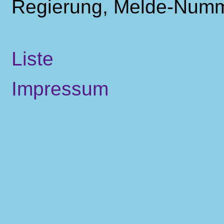
Regierung, Melde-Numme
Liste
Impressum