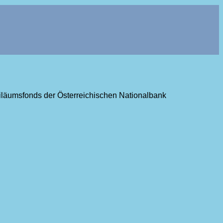
ubiläumsfonds der Österreichischen Nationalbank