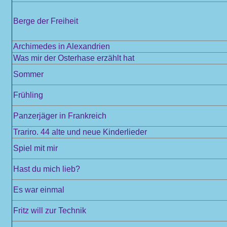
Berge der Freiheit
Archimedes in Alexandrien
Was mir der Osterhase erzählt hat
Sommer
Frühling
Panzerjäger in Frankreich
Trariro. 44 alte und neue Kinderlieder
Spiel mit mir
Hast du mich lieb?
Es war einmal
Fritz will zur Technik