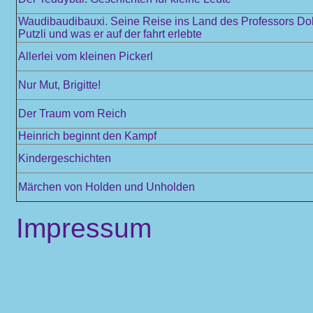
Waudibaudibauxi. Seine Reise ins Land des Professors Dokt
Putzli und was er auf der fahrt erlebte
Allerlei vom kleinen Pickerl
Nur Mut, Brigitte!
Der Traum vom Reich
Heinrich beginnt den Kampf
Kindergeschichten
Märchen von Holden und Unholden
Impressum