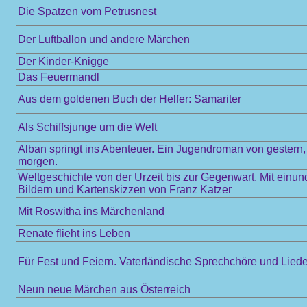
Die Spatzen vom Petrusnest
Der Luftballon und andere Märchen
Der Kinder-Knigge
Das Feuermandl
Aus dem goldenen Buch der Helfer: Samariter
Als Schiffsjunge um die Welt
Alban springt ins Abenteuer. Ein Jugendroman von gestern,
morgen.
Weltgeschichte von der Urzeit bis zur Gegenwart. Mit einun
Bildern und Kartenskizzen von Franz Katzer
Mit Roswitha ins Märchenland
Renate flieht ins Leben
Für Fest und Feiern. Vaterländische Sprechchöre und Liede
Neun neue Märchen aus Österreich