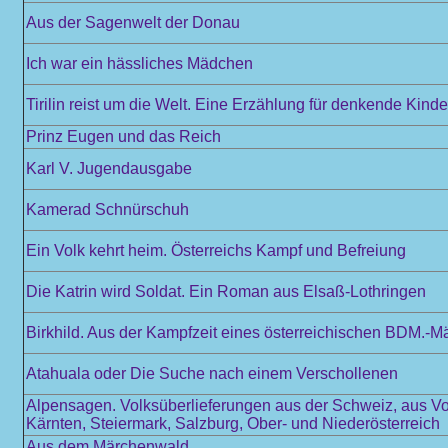
Aus der Sagenwelt der Donau
Ich war ein hässliches Mädchen
Tirilin reist um die Welt. Eine Erzählung für denkende Kinde
Prinz Eugen und das Reich
Karl V. Jugendausgabe
Kamerad Schnürschuh
Ein Volk kehrt heim. Österreichs Kampf und Befreiung
Die Katrin wird Soldat. Ein Roman aus Elsaß-Lothringen
Birkhild. Aus der Kampfzeit eines österreichischen BDM.-M
Atahuala oder Die Suche nach einem Verschollenen
Alpensagen. Volksüberlieferungen aus der Schweiz, aus Vo
Kärnten, Steiermark, Salzburg, Ober- und Niederösterreich
Aus dem Märchenwald