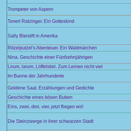
Trompeter von Aspern
Tonerl Ratzinger. Ein Gotteskind
Sally Bleistift in Amerika
Ritzelputzel's Abenteuer. Ein Waldmärchen
Nina. Geschichte einer Fünfzehnjährigen
Lirum, larum, Löffelstiel. Zum Lernen nicht viel
Im Banne der Jahrhunderte
Goldene Saat. Erzählungen und Gedichte
Geschichte eines bösen Buben
Eins, zwei, drei, vier, jetzt fliegen wir!
Die Steinzwerge in ihrer schwarzen Stadt