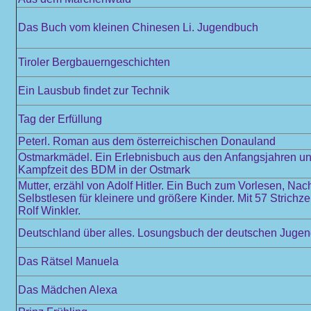
Das Buch vom kleinen Chinesen Li. Jugendbuch
Tiroler Bergbauerngeschichten
Ein Lausbub findet zur Technik
Tag der Erfüllung
Peterl. Roman aus dem österreichischen Donauland
Ostmarkmädel. Ein Erlebnisbuch aus den Anfangsjahren und
Kampfzeit des BDM in der Ostmark
Mutter, erzähl von Adolf Hitler. Ein Buch zum Vorlesen, Na
Selbstlesen für kleinere und größere Kinder. Mit 57 Strich
Rolf Winkler.
Deutschland über alles. Losungsbuch der deutschen Juge
Das Rätsel Manuela
Das Mädchen Alexa