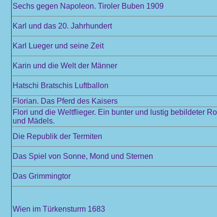
Sechs gegen Napoleon. Tiroler Buben 1909
Karl und das 20. Jahrhundert
Karl Lueger und seine Zeit
Karin und die Welt der Männer
Hatschi Bratschis Luftballon
Florian. Das Pferd des Kaisers
Flori und die Weltflieger. Ein bunter und lustig bebildeter 
und Mädels.
Die Republik der Termiten
Das Spiel von Sonne, Mond und Sternen
Das Grimmingtor
Wien im Türkensturm 1683