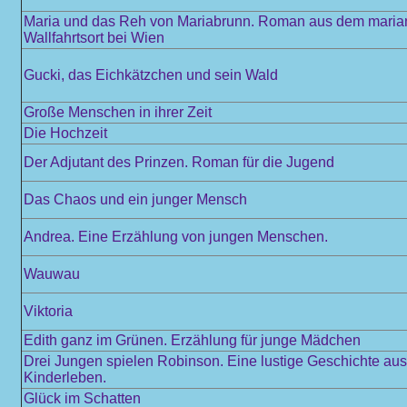
Maria und das Reh von Mariabrunn. Roman aus dem maria
Wallfahrtsort bei Wien
Gucki, das Eichkätzchen und sein Wald
Große Menschen in ihrer Zeit
Die Hochzeit
Der Adjutant des Prinzen. Roman für die Jugend
Das Chaos und ein junger Mensch
Andrea. Eine Erzählung von jungen Menschen.
Wauwau
Viktoria
Edith ganz im Grünen. Erzählung für junge Mädchen
Drei Jungen spielen Robinson. Eine lustige Geschichte au
Kinderleben.
Glück im Schatten