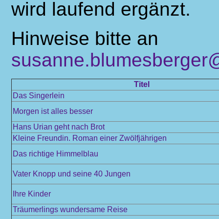
wird laufend ergänzt.
Hinweise bitte an
susanne.blumesberger@
Titel
Das Singerlein
Morgen ist alles besser
Hans Urian geht nach Brot
Kleine Freundin. Roman einer Zwölfjährigen
Das richtige Himmelblau
Vater Knopp und seine 40 Jungen
Ihre Kinder
Träumerlings wundersame Reise