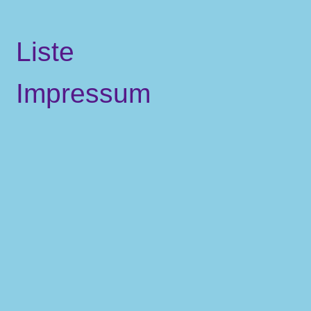
Liste
Impressum