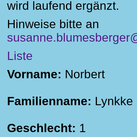
wird laufend ergänzt.
Hinweise bitte an
susanne.blumesberger@
Liste
Vorname:
Norbert
Familienname:
Lynkke
Geschlecht:
1