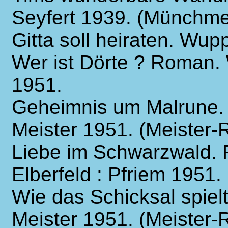
Seyfert 1939. (Münchm
Gitta soll heiraten. Wupp
Wer ist Dörte ? Roman. 
1951.
Geheimnis um Malrune.
Meister 1951. (Meister
Liebe im Schwarzwald. 
Elberfeld : Pfriem 1951.
Wie das Schicksal spie
Meister 1951. (Meister