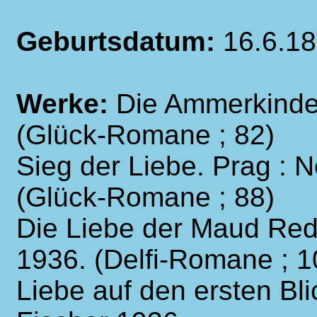
Geburtsdatum:
16.6.1
Werke:
Die Ammerkinde
(Glück-Romane ; 82)
Sieg der Liebe. Prag : 
(Glück-Romane ; 88)
Die Liebe der Maud Red
1936. (Delfi-Romane ; 1
Liebe auf den ersten Bli