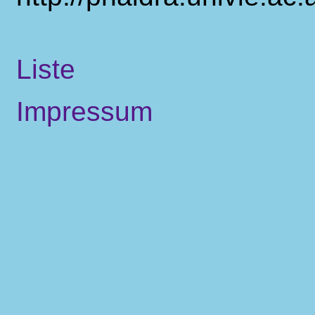
Liste
Impressum