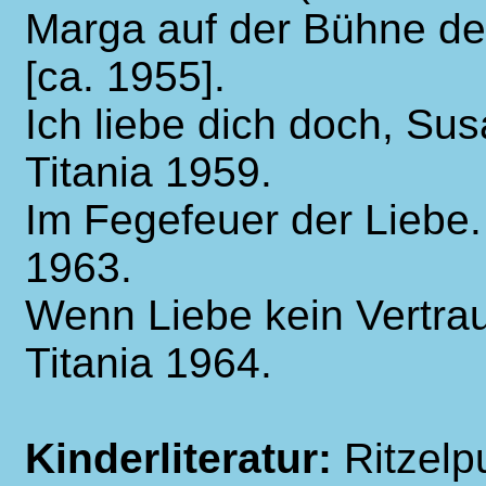
Marga auf der Bühne d
[ca. 1955].
Ich liebe dich doch, Sus
Titania 1959.
Im Fegefeuer der Liebe. 
1963.
Wenn Liebe kein Vertrau
Titania 1964.
Kinderliteratur:
Ritzelp