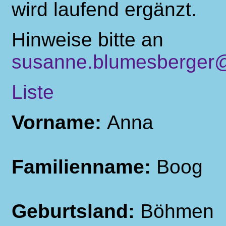
wird laufend ergänzt.
Hinweise bitte an
susanne.blumesberger@
Liste
Vorname:
Anna
Familienname:
Boog
Geburtsland:
Böhmen