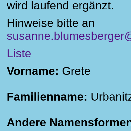
wird laufend ergänzt.
Hinweise bitte an
susanne.blumesberger@
Liste
Vorname:
Grete
Familienname:
Urbanit
Andere Namensforme