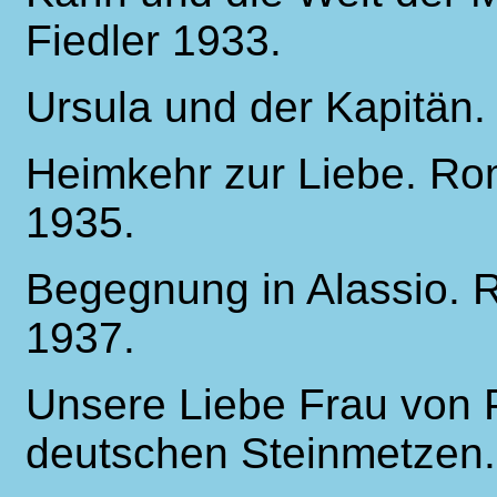
Fiedler 1933.
Ursula und der Kapitän
Heimkehr zur Liebe. Rom
1935.
Begegnung in Alassio. 
1937.
Unsere Liebe Frau von 
deutschen Steinmetzen. 