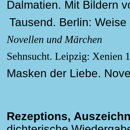
Dalmatien. Mit Bildern von
Tausend. Berlin: Weise
Novellen und Märchen
Sehnsucht. Leipzig: Xenien 
Masken der Liebe. Novel
Rezeptions, Auszeich
dichterische Wiedergab