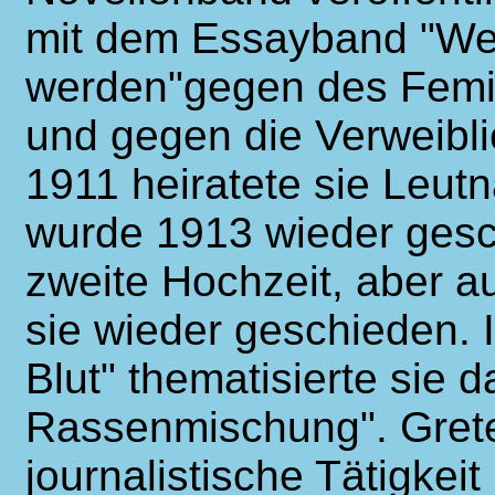
mit dem Essayband "We
werden"gegen des Femi
und gegen die Verweiblic
1911 heiratete sie Leut
wurde 1913 wieder gesch
zweite Hochzeit, aber a
sie wieder geschieden.
Blut" thematisierte sie 
Rassenmischung". Grete
journalistische Tätigkeit