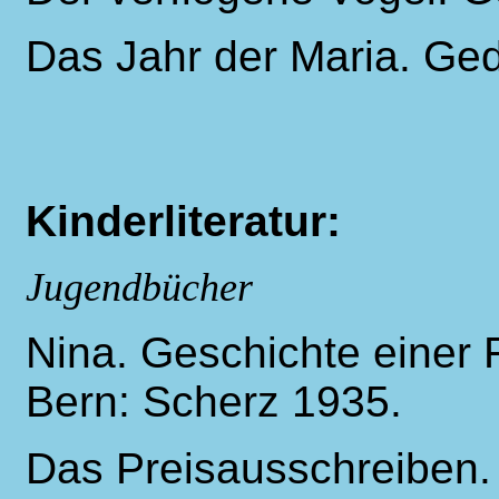
Das Jahr der Maria. Ged
Kinderliteratur:
Jugendbücher
Nina. Geschichte einer
Bern: Scherz 1935.
Das Preisausschreiben.