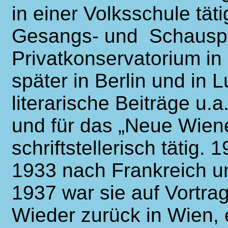
in einer Volksschule tät
Gesangs- und Schauspi
Privatkonservatorium in 
später in Berlin und in 
literarische Beiträge u.a
und für das „Neue Wiene
schriftstellerisch tätig.
1933 nach Frankreich u
1937 war sie auf Vortrag
Wieder zurück in Wien, 