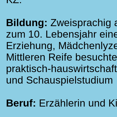
Bildung:
Zweisprachig 
zum 10. Lebensjahr eine
Erziehung, Mädchenlyze
Mittleren Reife besuchte
praktisch-hauswirtschaf
und Schauspielstudium
Beruf:
Erzählerin und K