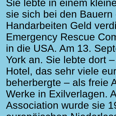
Sie lebte in einem klei
sie sich bei den Baue
Handarbeiten Geld verdi
Emergency Rescue Commi
in die USA. Am 13. Sep
York an. Sie lebte dort 
Hotel, das sehr viele e
beherbergte – als freie A
Werke in Exilverlagen. A
Association wurde sie 1