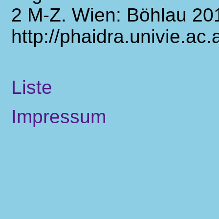
2 M-Z. Wien: Böhlau 20
http://phaidra.univie.ac
Liste
Impressum