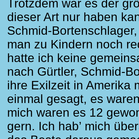
Trotzdem war es der grö
dieser Art nur haben kann
Schmid-Bortenschlager, 
man zu Kindern noch re
hatte ich keine gemeins
nach Gürtler, Schmid-Bo
ihre Exilzeit in Amerika 
einmal gesagt, es waren
mich waren es 12 gewon
gern. Ich hab’ mich über