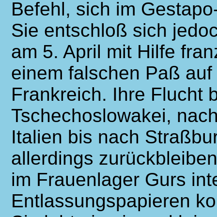
Befehl, sich im Gestapo
Sie entschloß sich jedoc
am 5. April mit Hilfe fr
einem falschen Paß au
Frankreich. Ihre Flucht b
Tschechoslowakei, nach
Italien bis nach Straßb
allerdings zurückbleibe
im Frauenlager Gurs inte
Entlassungspapieren ko