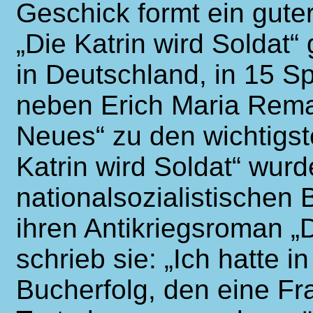
Geschick formt ein guter 
„Die Katrin wird Soldat“
in Deutschland, in 15 Sp
neben Erich Maria Rema
Neues“ zu den wichtigst
Katrin wird Soldat“ wur
nationalsozialistischen
ihren Antikriegsroman „D
schrieb sie: „Ich hatte 
Bucherfolg, den eine Fra