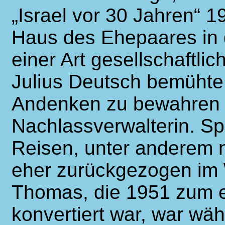
„Israel vor 30 Jahren“ 1
Haus des Ehepaares in 
einer Art gesellschaftl
Julius Deutsch bemühte 
Andenken zu bewahren 
Nachlassverwalterin. Sp
Reisen, unter anderem na
eher zurückgezogen im 
Thomas, die 1951 zum 
konvertiert war, war wä