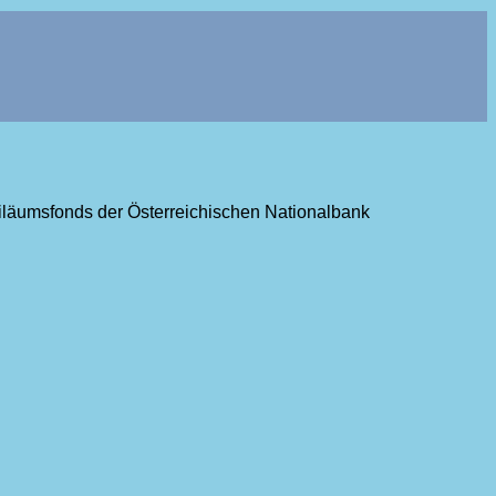
ubiläumsfonds der Österreichischen Nationalbank