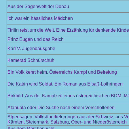
Aus der Sagenwelt der Donau
Ich war ein hässliches Mädchen
Tirilin reist um die Welt. Eine Erzählung für denkende Kinde
Prinz Eugen und das Reich
Karl V. Jugendausgabe
Kamerad Schnürschuh
Ein Volk kehrt heim. Österreichs Kampf und Befreiung
Die Katrin wird Soldat. Ein Roman aus Elsaß-Lothringen
Birkhild. Aus der Kampfzeit eines österreichischen BDM.-M
Atahuala oder Die Suche nach einem Verschollenen
Alpensagen. Volksüberlieferungen aus der Schweiz, aus Vo
Kärnten, Steiermark, Salzburg, Ober- und Niederösterreich
Aus dem Märchenwald