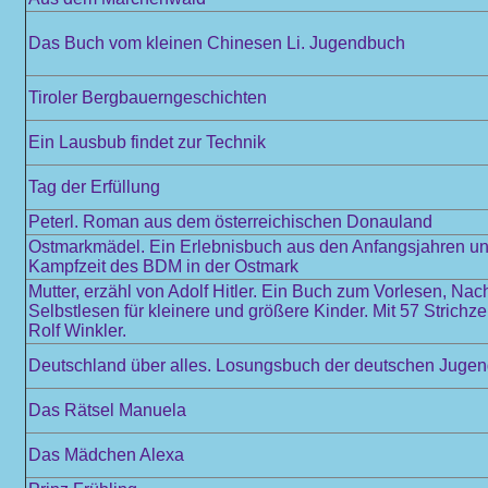
Das Buch vom kleinen Chinesen Li. Jugendbuch
Tiroler Bergbauerngeschichten
Ein Lausbub findet zur Technik
Tag der Erfüllung
Peterl. Roman aus dem österreichischen Donauland
Ostmarkmädel. Ein Erlebnisbuch aus den Anfangsjahren und
Kampfzeit des BDM in der Ostmark
Mutter, erzähl von Adolf Hitler. Ein Buch zum Vorlesen, Na
Selbstlesen für kleinere und größere Kinder. Mit 57 Strich
Rolf Winkler.
Deutschland über alles. Losungsbuch der deutschen Juge
Das Rätsel Manuela
Das Mädchen Alexa