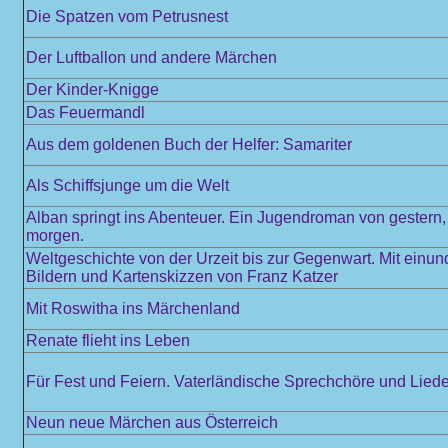
Die Spatzen vom Petrusnest
Der Luftballon und andere Märchen
Der Kinder-Knigge
Das Feuermandl
Aus dem goldenen Buch der Helfer: Samariter
Als Schiffsjunge um die Welt
Alban springt ins Abenteuer. Ein Jugendroman von gestern,
morgen.
Weltgeschichte von der Urzeit bis zur Gegenwart. Mit einun
Bildern und Kartenskizzen von Franz Katzer
Mit Roswitha ins Märchenland
Renate flieht ins Leben
Für Fest und Feiern. Vaterländische Sprechchöre und Liede
Neun neue Märchen aus Österreich