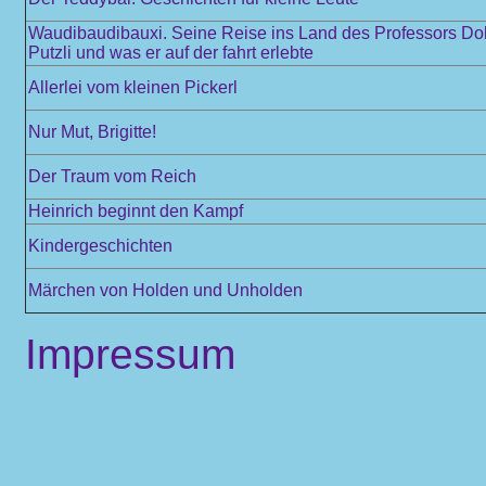
Waudibaudibauxi. Seine Reise ins Land des Professors Dokt
Putzli und was er auf der fahrt erlebte
Allerlei vom kleinen Pickerl
Nur Mut, Brigitte!
Der Traum vom Reich
Heinrich beginnt den Kampf
Kindergeschichten
Märchen von Holden und Unholden
Impressum