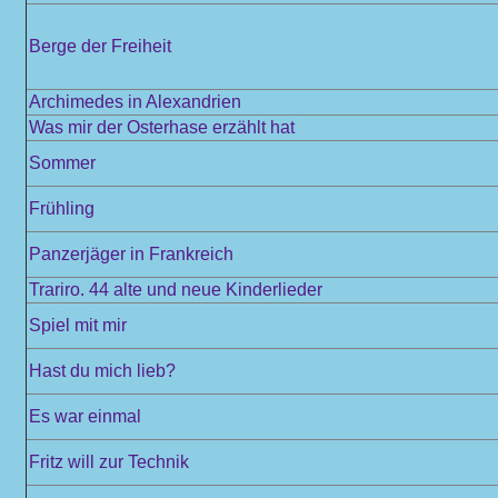
Berge der Freiheit
Archimedes in Alexandrien
Was mir der Osterhase erzählt hat
Sommer
Frühling
Panzerjäger in Frankreich
Trariro. 44 alte und neue Kinderlieder
Spiel mit mir
Hast du mich lieb?
Es war einmal
Fritz will zur Technik