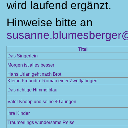
wird laufend ergänzt.
Hinweise bitte an
susanne.blumesberger@
Titel
Das Singerlein
Morgen ist alles besser
Hans Urian geht nach Brot
Kleine Freundin. Roman einer Zwölfjährigen
Das richtige Himmelblau
Vater Knopp und seine 40 Jungen
Ihre Kinder
Träumerlings wundersame Reise