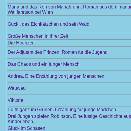
Maria und das Reh von Mariabrunn. Roman aus dem maria
Wallfahrtsort bei Wien
Gucki, das Eichkätzchen und sein Wald
Große Menschen in ihrer Zeit
Die Hochzeit
Der Adjutant des Prinzen. Roman für die Jugend
Das Chaos und ein junger Mensch
Andrea. Eine Erzählung von jungen Menschen.
Wauwau
Viktoria
Edith ganz im Grünen. Erzählung für junge Mädchen
Drei Jungen spielen Robinson. Eine lustige Geschichte au
Kinderleben.
Glück im Schatten