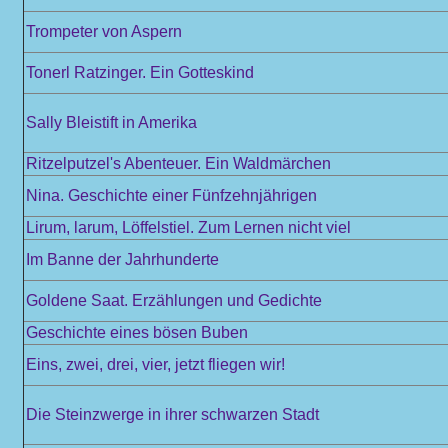
Trompeter von Aspern
Tonerl Ratzinger. Ein Gotteskind
Sally Bleistift in Amerika
Ritzelputzel's Abenteuer. Ein Waldmärchen
Nina. Geschichte einer Fünfzehnjährigen
Lirum, larum, Löffelstiel. Zum Lernen nicht viel
Im Banne der Jahrhunderte
Goldene Saat. Erzählungen und Gedichte
Geschichte eines bösen Buben
Eins, zwei, drei, vier, jetzt fliegen wir!
Die Steinzwerge in ihrer schwarzen Stadt