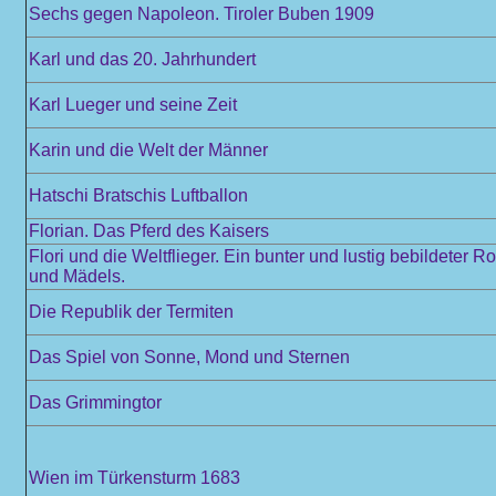
Sechs gegen Napoleon. Tiroler Buben 1909
Karl und das 20. Jahrhundert
Karl Lueger und seine Zeit
Karin und die Welt der Männer
Hatschi Bratschis Luftballon
Florian. Das Pferd des Kaisers
Flori und die Weltflieger. Ein bunter und lustig bebildeter 
und Mädels.
Die Republik der Termiten
Das Spiel von Sonne, Mond und Sternen
Das Grimmingtor
Wien im Türkensturm 1683