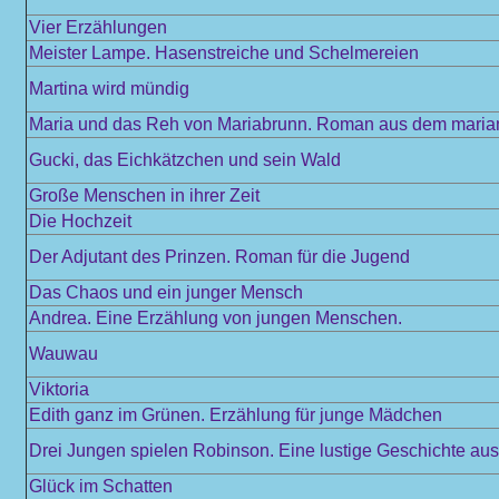
Vier Erzählungen
Meister Lampe. Hasenstreiche und Schelmereien
Martina wird mündig
Maria und das Reh von Mariabrunn. Roman aus dem mariani
Gucki, das Eichkätzchen und sein Wald
Große Menschen in ihrer Zeit
Die Hochzeit
Der Adjutant des Prinzen. Roman für die Jugend
Das Chaos und ein junger Mensch
Andrea. Eine Erzählung von jungen Menschen.
Wauwau
Viktoria
Edith ganz im Grünen. Erzählung für junge Mädchen
Drei Jungen spielen Robinson. Eine lustige Geschichte au
Glück im Schatten