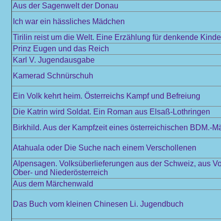
Aus der Sagenwelt der Donau
Ich war ein hässliches Mädchen
Tirilin reist um die Welt. Eine Erzählung für denkende Kinde
Prinz Eugen und das Reich
Karl V. Jugendausgabe
Kamerad Schnürschuh
Ein Volk kehrt heim. Österreichs Kampf und Befreiung
Die Katrin wird Soldat. Ein Roman aus Elsaß-Lothringen
Birkhild. Aus der Kampfzeit eines österreichischen BDM.-M
Atahuala oder Die Suche nach einem Verschollenen
Alpensagen. Volksüberlieferungen aus der Schweiz, aus Vor
Ober- und Niederösterreich
Aus dem Märchenwald
Das Buch vom kleinen Chinesen Li. Jugendbuch