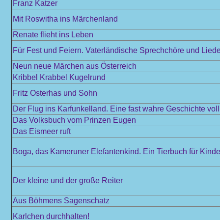
Franz Katzer
Mit Roswitha ins Märchenland
Renate flieht ins Leben
Für Fest und Feiern. Vaterländische Sprechchöre und Liede
Neun neue Märchen aus Österreich
Kribbel Krabbel Kugelrund
Fritz Osterhas und Sohn
Der Flug ins Karfunkelland. Eine fast wahre Geschichte vol
Das Volksbuch vom Prinzen Eugen
Das Eismeer ruft
Boga, das Kameruner Elefantenkind. Ein Tierbuch für Kinder
Der kleine und der große Reiter
Aus Böhmens Sagenschatz
Karlchen durchhalten!