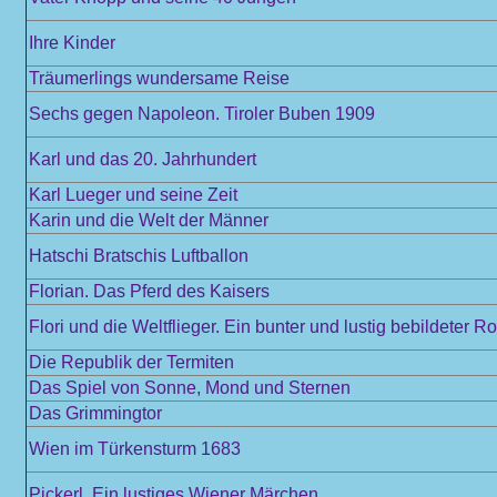
Ihre Kinder
Träumerlings wundersame Reise
Sechs gegen Napoleon. Tiroler Buben 1909
Karl und das 20. Jahrhundert
Karl Lueger und seine Zeit
Karin und die Welt der Männer
Hatschi Bratschis Luftballon
Florian. Das Pferd des Kaisers
Flori und die Weltflieger. Ein bunter und lustig bebildeter
Die Republik der Termiten
Das Spiel von Sonne, Mond und Sternen
Das Grimmingtor
Wien im Türkensturm 1683
Pickerl. Ein lustiges Wiener Märchen